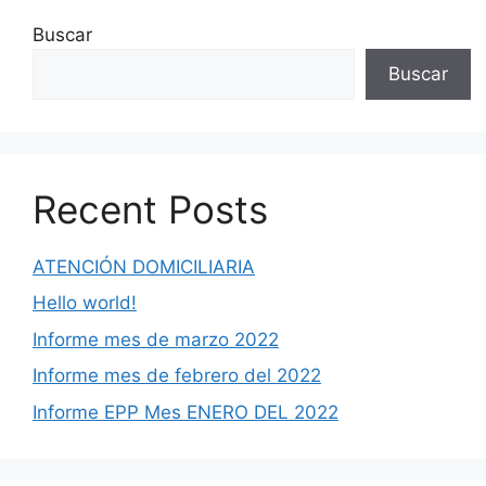
Buscar
Buscar
Recent Posts
ATENCIÓN DOMICILIARIA
Hello world!
Informe mes de marzo 2022
Informe mes de febrero del 2022
Informe EPP Mes ENERO DEL 2022