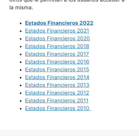
la misma.
Estados Financieros 2022
Estados Financieros 2021
Estados Financieros 2020
Estados Financieros 2018
Estados Financieros 2017
Estados Financieros 2016
Estados Financieros 2015
Estados Financieros 2014
Estados Financieros 2013
Estados Financieros 2012
Estados Financieros 2011
Estados Financieros 2010