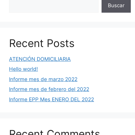
Buscar
Recent Posts
ATENCIÓN DOMICILIARIA
Hello world!
Informe mes de marzo 2022
Informe mes de febrero del 2022
Informe EPP Mes ENERO DEL 2022
Recent Comments