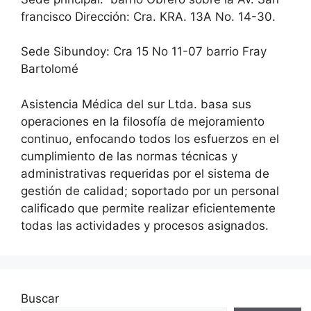
francisco Dirección: Cra. KRA. 13A No. 14-30.
Sede Sibundoy: Cra 15 No 11-07 barrio Fray
Bartolomé
Asistencia Médica del sur Ltda. basa sus
operaciones en la filosofía de mejoramiento
continuo, enfocando todos los esfuerzos en el
cumplimiento de las normas técnicas y
administrativas requeridas por el sistema de
gestión de calidad; soportado por un personal
calificado que permite realizar eficientemente
todas las actividades y procesos asignados.
Buscar