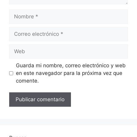
Nombre
Correo
electrónico
Web
Guarda mi nombre, correo electrónico y web
en este navegador para la próxima vez que
comente.