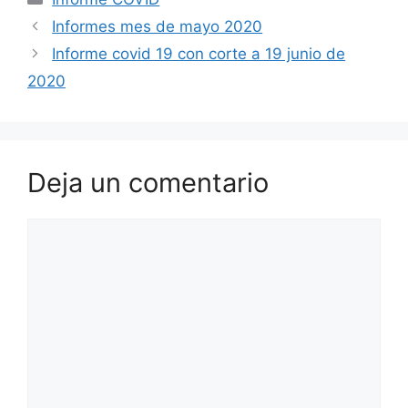
Informes mes de mayo 2020
Informe covid 19 con corte a 19 junio de
2020
Deja un comentario
Comentario