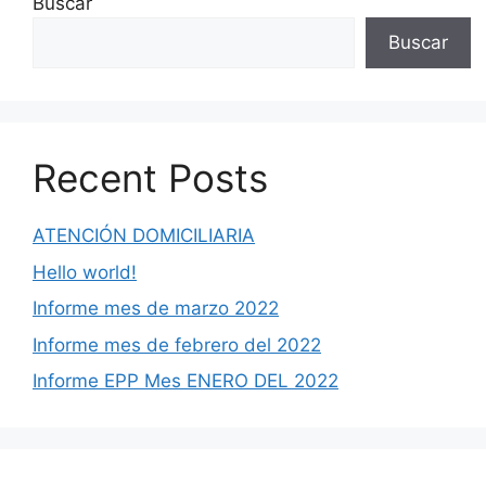
Buscar
Buscar
Recent Posts
ATENCIÓN DOMICILIARIA
Hello world!
Informe mes de marzo 2022
Informe mes de febrero del 2022
Informe EPP Mes ENERO DEL 2022